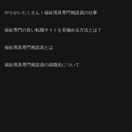
やりがいたくさん！福祉用具専門相談員の仕事
福祉専門の良い転職サイトを見極める方法とは？
福祉用具専門相談員とは
福祉用具専門相談員の就職先について