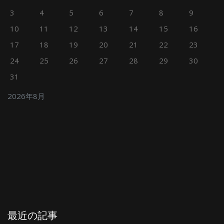
3
4
5
6
7
8
9
10
11
12
13
14
15
16
17
18
19
20
21
22
23
24
25
26
27
28
29
30
31
2026年8月
最近の記事