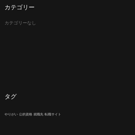
カテゴリー
カテゴリーなし
タグ
やりがい
公的資格
就職先
転職サイト