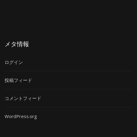
メタ情報
ログイン
投稿フィード
コメントフィード
WordPress.org